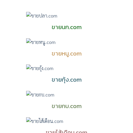
ขายนก.com
ขายหนู.com
ขายกุ้ง.com
ขายกบ.com
ขายไส้เดือน.com