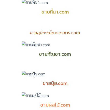
ขายที่นา.com
ขายอุปกรณ์การเกษตร.com
ขายกัญชา.com
ขายปุ๋ย.com
ขายผลไม้.com