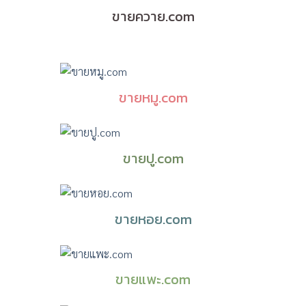
ขายควาย.com
ขายหมู.com
ขายปู.com
ขายหอย.com
ขายแพะ.com