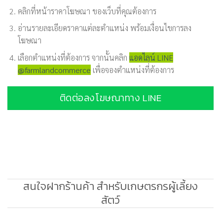
คลิกที่หน้าราคาโฆษณา ของเว็บที่คุณต้องการ
อ่านรายละเอียดราคาแต่ละตำแหน่ง พร้อมเงื่อนไขการลง
โฆษณา
เลือกตำแหน่งที่ต้องการ จากนั้นคลิก
แอดไลน์ LINE
@farmlandcommerce
เพื่อจองตำแหน่งที่่ต้องการ
ติดต่อลงโฆษณาทาง LINE
สนใจฝากร้านค้า สำหรับเกษตรกรผู้เลี้ยง
สัตว์