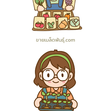
ขายเมล็ดพันธุ์.com