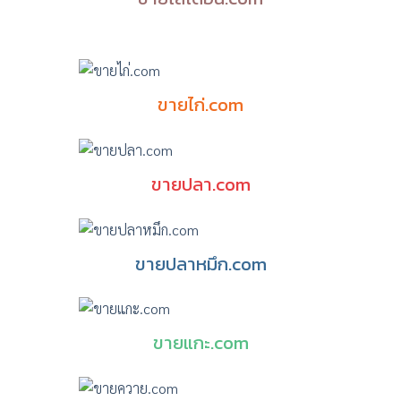
ขายไก่.com
ขายปลา.com
ขายปลาหมึก.com
ขายแกะ.com