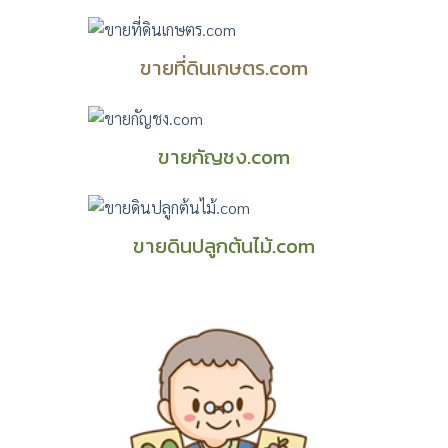
ขายที่ดินเกษตร.com
ขายกัญชง.com
ขายดินปลูกต้นไม้.com