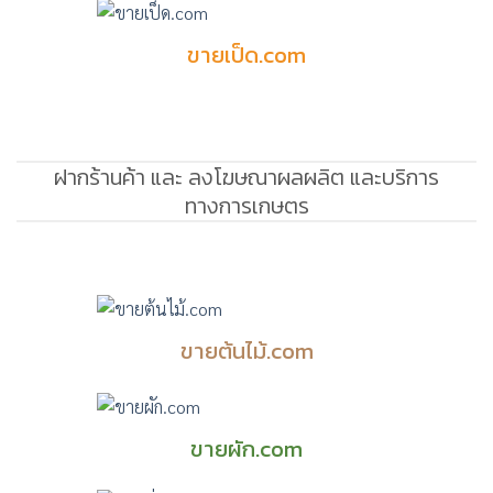
ขายเป็ด.com
ฝากร้านค้า และ ลงโฆษณาผลผลิต และบริการ
ทางการเกษตร
ขายต้นไม้.com
ขายผัก.com