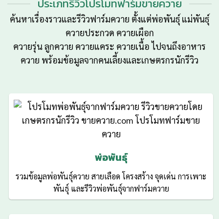
ประเภทรีวิวโปรโมทฟาร์มขายควาย
ค้นหาเรื่องราวและรีวิวฟาร์มควาย ตั้งแต่พ่อพันธุ์ แม่พันธุ์
ควายประกวด ควายเผือก
ควายรุ่น ลูกควาย ควายแคระ ควายเนื้อ ไปจนถึงอาหาร
ควาย พร้อมข้อมูลจากคนเลี้ยงและเกษตรกรนักรีวิว
พ่อพันธุ์
รวมข้อมูลพ่อพันธุ์ควาย สายเลือด โครงสร้าง จุดเด่น การเพาะ
พันธุ์ และรีวิวพ่อพันธุ์จากฟาร์มควาย