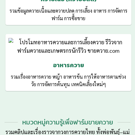
รวมข้อมูลควายเนื้อและควายปลด การเลี้ยง อาหาร การจัดการ
ฟาร์ม การซื้อขาย
อาหารควาย
รวมเรื่องอาหารควาย หญ้า อาหารข้น การให้อาหารตามช่วง
วัย การจัดการต้นทุน เทคนิคเลี้ยงใหม่ๆ
หมวดหมู่ความรู้เพื่อฟาร์มขายควาย
รวมคลิปและเรื่องราวจากวงการควายไทย ทั้งพ่อพันธุ์–แม่