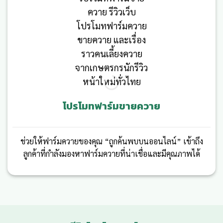
โปรโมทฟาร์มขายควาย
ช่วยให้ฟาร์มควายของคุณ “ถูกค้นพบบนออนไลน์” เข้าถึง
ลูกค้าที่กำลังมองหาฟาร์มควายที่น่าเชื่อและมีคุณภาพได้