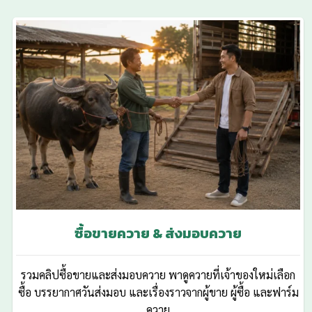
ซื้อขายควาย & ส่งมอบควาย
รวมคลิปซื้อขายและส่งมอบควาย พาดูควายที่เจ้าของใหม่เลือก
ซื้อ บรรยากาศวันส่งมอบ และเรื่องราวจากผู้ขาย ผู้ซื้อ และฟาร์ม
ควาย