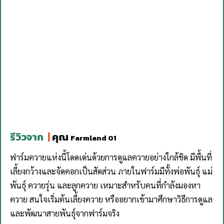
รีวิวจาก
|
คุณ
Farmland 01
ฟาร์มควายแห่งนี้โดดเด่นด้วยการดูแลควายอย่างใกล้ชิด มีพื้นที่
เลี้ยงกว้างและจัดคอกเป็นสัดส่วน ภายในฟาร์มมีทั้งพ่อพันธุ์ แม่
พันธุ์ ควายรุ่น และลูกควาย เหมาะสำหรับคนที่กำลังมองหา
ควาย สนใจเริ่มต้นเลี้ยงควาย หรืออยากเข้ามาศึกษาวิธีการดูแล
และพัฒนาสายพันธุ์จากฟาร์มจริง