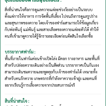
สิ่งที่น่าสนใจคือการดูแลควายแต่ละช่วงวัยอย่างเป็นระบบ
ตั้งแต่การให้อาหาร การจัดพื้นที่เลี้ยง ไปจนถึงการดูแลรูปร่าง
และสุขภาพของควาย โดยเจ้าของฟาร์มสามารถให้ข้อมูลเกี่ยว
กับพ่อพันธุ์ แม่พันธุ์ และสายเลือดของควายแต่ละตัวได้ ทำให้
คนที่เข้ามาดูควายได้รู้จักรายละเอียดก่อนตัดสินใจเลือกซื้อ
บรรยากาศฟาร์ม :
พื้นที่ภายในฟาร์มค่อนข้างเปิดโล่ง มีคอก รางอาหาร และพื้นที่
สำหรับปล่อยควายเดินอย่างเป็นสัดส่วน บรรยากาศเป็นกันเอง
สามารถเดินชมควายและพูดคุยกับเจ้าของฟาร์มได้ เหมาะทั้ง
สำหรับคนรักควาย เกษตรกรที่กำลังหาควายเข้าฝูง และคนที่
อยากเรียนรู้การเลี้ยงควายจากประสบการณ์จริ
สินที่น่าสนใจ :