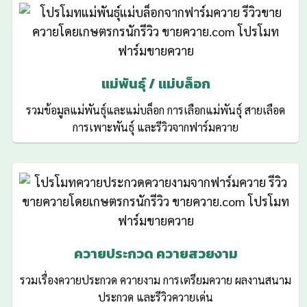
แม่พันธุ์ / แม่บล็อก
รวมข้อมูลแม่พันธุ์และแม่บล็อก การเลือกแม่พันธุ์ สายเลือด
การเพาะพันธุ์ และรีวิวจากฟาร์มควาย
ควายประกวด ควายสวยงาม
รวมเรื่องควายประกวด ควายงาม การเตรียมควาย ผลงานสนาม
ประกวด และรีวิวควายเด่น