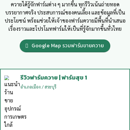
ควายได้รู้จักฟาร์มต่าง ๆ มากขึ้น ทุกรีวิวเน้นถ่ายทอด
บรรยากาศจริง ประสบการณ์ของคนเลี้ยง และข้อมูลที่เป็น
ประโยชน์ พร้อมช่วยให้เจ้าของฟาร์มควายมีพื้นที่นำเสนอ
เรื่องราวและโปรโมทฟาร์มให้เป็นที่รู้จักมากขึ้นทั่วไทย
Google Map รวมฟาร์มขายควาย
รีวิวฟาร์มควาย | ฟาร์มสุข 1
อำเภอเมือง / สระบุรี