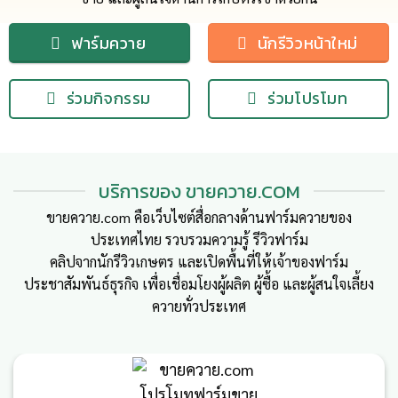
ฟาร์มควาย
นักรีวิวหน้าใหม่
ร่วมกิจกรรม
ร่วมโปรโมท
บริการของ ขายควาย.COM
ขายควาย.com คือเว็บไซต์สื่อกลางด้านฟาร์มควายของ
ประเทศไทย รวบรวมความรู้ รีวิวฟาร์ม
คลิปจากนักรีวิวเกษตร และเปิดพื้นที่ให้เจ้าของฟาร์ม
ประชาสัมพันธ์ธุรกิจ เพื่อเชื่อมโยงผู้ผลิต ผู้ซื้อ และผู้สนใจเลี้ยง
ควายทั่วประเทศ