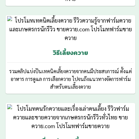
วิธีเลี้ยงควาย
รวมคลิปแบ่งปันเทคนิคเลี้ยงควายจากคนมีประสบการณ์ ตั้งแต่
อาหาร การดูแล การเลือกควาย ไปจนถึงแนวทางจัดการฟาร์ม
สำหรับคนเลี้ยงควาย