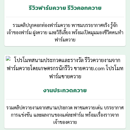
รีวิวฟาร์มควาย รีวิวคอกควาย
รวมคลิปบุกคอกท่องฟาร์มควาย พาชมบรรยากาศจริง รู้จัก
เจ้าของฟาร์ม ฝูงควาย และวิธีเลี้ยง พร้อมเปิดมุมมองชีวิตคนทำ
ฟาร์มควาย
งานประกวดควาย
รวมคลิปควายงามจากสนามประกวด พาชมควายเด่น บรรยากาศ
การแข่งขัน และผลงานของแต่ละฟาร์ม พร้อมเรื่องราวจาก
เจ้าของควาย