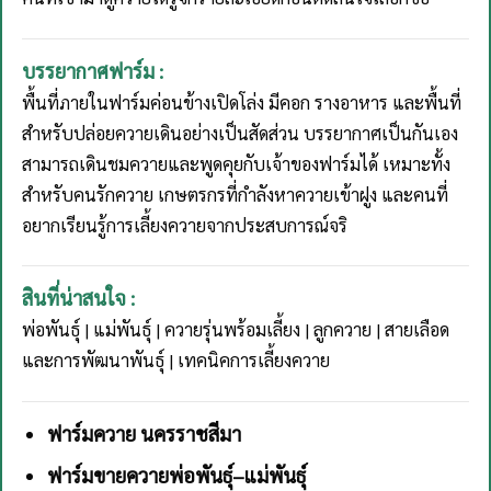
บรรยากาศฟาร์ม :
พื้นที่ภายในฟาร์มค่อนข้างเปิดโล่ง มีคอก รางอาหาร และพื้นที่
สำหรับปล่อยควายเดินอย่างเป็นสัดส่วน บรรยากาศเป็นกันเอง
สามารถเดินชมควายและพูดคุยกับเจ้าของฟาร์มได้ เหมาะทั้ง
สำหรับคนรักควาย เกษตรกรที่กำลังหาควายเข้าฝูง และคนที่
อยากเรียนรู้การเลี้ยงควายจากประสบการณ์จริ
สินที่น่าสนใจ :
พ่อพันธุ์ | แม่พันธุ์ | ควายรุ่นพร้อมเลี้ยง | ลูกควาย | สายเลือด
และการพัฒนาพันธุ์ | เทคนิคการเลี้ยงควาย
ฟาร์มควาย นครราชสีมา
ฟาร์มขายควายพ่อพันธุ์–แม่พันธุ์