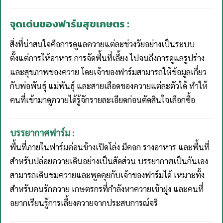
จุดเด่นของฟาร์มสุขเกษตร :
สิ่งที่น่าสนใจคือการดูแลควายแต่ละช่วงวัยอย่างเป็นระบบ
ตั้งแต่การให้อาหาร การจัดพื้นที่เลี้ยง ไปจนถึงการดูแลรูปร่าง
และสุขภาพของควาย โดยเจ้าของฟาร์มสามารถให้ข้อมูลเกี่ยว
กับพ่อพันธุ์ แม่พันธุ์ และสายเลือดของควายแต่ละตัวได้ ทำให้
คนที่เข้ามาดูควายได้รู้จักรายละเอียดก่อนตัดสินใจเลือกซื้อ
บรรยากาศฟาร์ม :
พื้นที่ภายในฟาร์มค่อนข้างเปิดโล่ง มีคอก รางอาหาร และพื้นที่
สำหรับปล่อยควายเดินอย่างเป็นสัดส่วน บรรยากาศเป็นกันเอง
สามารถเดินชมควายและพูดคุยกับเจ้าของฟาร์มได้ เหมาะทั้ง
สำหรับคนรักควาย เกษตรกรที่กำลังหาควายเข้าฝูง และคนที่
อยากเรียนรู้การเลี้ยงควายจากประสบการณ์จริ